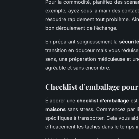
Pour la commodité, planifiez des scénar
exemple, ayez sous la main des contact
résoudre rapidement tout problème. Ains
bon déroulement de l’échange.
En préparant soigneusement la
sécurit
transition en douceur mais vous réduise
sens, une préparation méticuleuse et u
agréable et sans encombre.
Checklist d’emballage pour
Élaborer une
checklist d’emballage
est 
maisons
sans stress. Commencez par lis
spécifiques à transporter. Cela vous aide 
efficacement les tâches dans le temps i