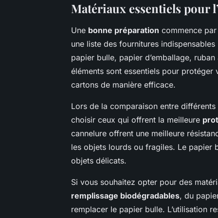
Matériaux essentiels pour 
Une
bonne préparation
commence par r
une liste des fournitures indispensables
papier bulle, papier d’emballage, ruban
éléments sont essentiels pour protéger 
cartons de manière efficace.
Lors de la comparaison entre différents 
choisir ceux qui offrent la meilleure
pro
cannelure offrent une meilleure résistan
les objets lourds ou fragiles. Le papier 
objets délicats.
Si vous souhaitez opter pour des matéri
remplissage biodégradables
, du papie
remplacer le papier bulle. L’utilisatio