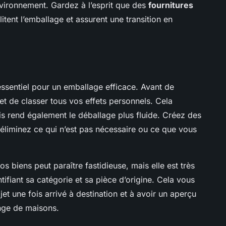
vironnement. Gardez à l’esprit que des
fournitures
litent l’emballage et assurent une transition en
ssentiel pour un emballage efficace. Avant de
t de classer tous vos effets personnels. Cela
is rend également le déballage plus fluide. Créez des
 éliminez ce qui n’est pas nécessaire ou ce que vous
os biens peut paraître fastidieuse, mais elle est très
tifiant sa catégorie et sa pièce d’origine. Cela vous
et une fois arrivé à destination et à avoir un aperçu
nge de maisons.