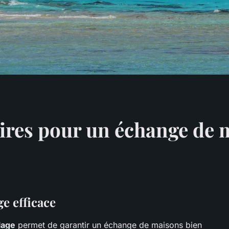
aires pour un échange de 
e efficace
lage
permet de garantir un échange de maisons bien