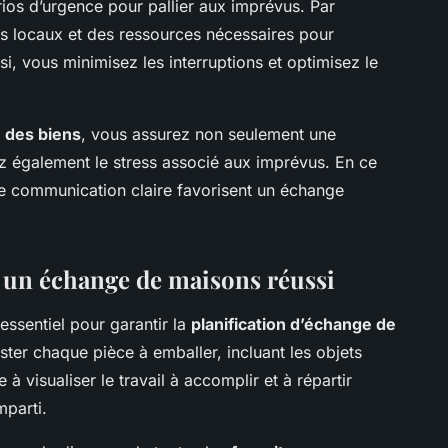
ios d’urgence pour pallier aux imprévus. Par
s locaux et des ressources nécessaires pour
i, vous minimisez les interruptions et optimisez le
é des biens
, vous assurez non seulement une
z également le stress associé aux imprévus. En ce
ne communication claire favorisent un échange
 un échange de maisons réussi
essentiel pour garantir la
planification d’échange de
ter chaque pièce à emballer, incluant les objets
à visualiser le travail à accomplir et à répartir
mparti.