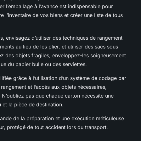
ier l’emballage à l’avance est indispensable pour
e l’inventaire de vos biens et créer une liste de tous
s, envisagez d’utiliser des techniques de rangement
ents au lieu de les plier, et utiliser des sacs sous
ez des objets fragiles, enveloppez-les soigneusement
ue du papier bulle ou des serviettes.
ifiée grâce à l’utilisation d’un système de codage par
le rangement et l’accès aux objets nécessaires,
. N’oubliez pas que chaque carton nécessite une
 et la pièce de destination.
nde de la préparation et une exécution méticuleuse
ur, protégé de tout accident lors du transport.