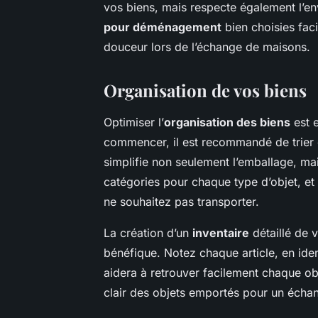
vos biens, mais respecte également l’en
pour déménagement
bien choisies faci
douceur lors de l’échange de maisons.
Organisation de vos biens
Optimiser l’
organisation des biens
est e
commencer, il est recommandé de trier e
simplifie non seulement l’emballage, ma
catégories pour chaque type d’objet, et
ne souhaitez pas transporter.
La création d’un
inventaire
détaillé de v
bénéfique. Notez chaque article, en iden
aidera à retrouver facilement chaque obj
clair des objets emportés pour un écha