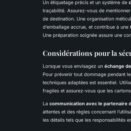
Un étiquetage précis et un système de
traçabilité. Assurez-vous de mentionner 
de destination. Une organisation méticul
d’emballage accrue, et contribue à une 
Une préparation soignée assure une com
Considérations pour la séc
Lorsque vous envisagez un
échange de
Pour prévenir tout dommage pendant le t
techniques adaptées est essentiel. Utili
fragiles et assurez-vous que les carton
La
communication avec le partenaire 
attentes et des règles concernant l’utili
les détails tels que les responsabilités 