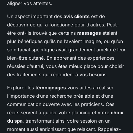
aligner vos attentes.
Un aspect important des
avis clients
est de
découvrir ce qui a fonctionné pour d’autres. Peut-
être ont-ils trouvé que certains
massages
étaient
plus bénéfiques qu’ils ne l’avaient imaginé, ou qu’un
soin facial spécifique avait grandement amélioré leur
bien-être cutané. En apprenant des expériences
réussies d’autrui, vous êtes mieux placé pour choisir
des traitements qui répondent à vos besoins.
Explorer les
témoignages
vous aides à réaliser
l’importance d’une recherche préalable et d’une
communication ouverte avec les praticiens. Ces
récits servent à guider votre planning et votre
choix
du spa
, transformant ainsi votre session en un
moment aussi enrichissant que relaxant. Rappelez-