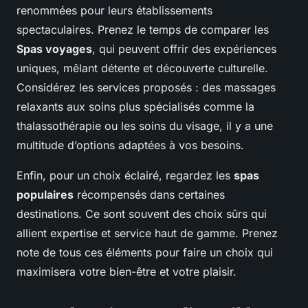
renommées pour leurs établissements
spectaculaires. Prenez le temps de comparer les
Spas voyages
, qui peuvent offrir des expériences
uniques, mêlant détente et découverte culturelle.
Considérez les services proposés : des massages
relaxants aux soins plus spécialisés comme la
thalassothérapie ou les soins du visage, il y a une
multitude d’options adaptées à vos besoins.
Enfin, pour un choix éclairé, regardez les
spas
populaires
récompensés dans certaines
destinations. Ce sont souvent des choix sûrs qui
allient expertise et service haut de gamme. Prenez
note de tous ces éléments pour faire un choix qui
maximisera votre bien-être et votre plaisir.