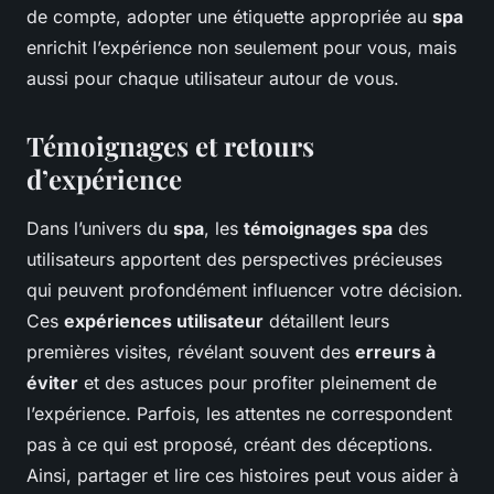
de compte, adopter une étiquette appropriée au
spa
enrichit l’expérience non seulement pour vous, mais
aussi pour chaque utilisateur autour de vous.
Témoignages et retours
d’expérience
Dans l’univers du
spa
, les
témoignages spa
des
utilisateurs apportent des perspectives précieuses
qui peuvent profondément influencer votre décision.
Ces
expériences utilisateur
détaillent leurs
premières visites, révélant souvent des
erreurs à
éviter
et des astuces pour profiter pleinement de
l’expérience. Parfois, les attentes ne correspondent
pas à ce qui est proposé, créant des déceptions.
Ainsi, partager et lire ces histoires peut vous aider à