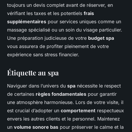
toujours un devis complet avant de réserver, en
vérifiant les taxes et les potentiels
frais
supplémentaires
pour services uniques comme un
massage spécialisé ou un soin du visage particulier.
Une préparation judicieuse de votre
budget spa
vous assurera de profiter pleinement de votre
expérience sans stress financier.
Étiquette au spa
Naviguer dans l’univers du
spa
nécessite le respect
de certaines
règles fondamentales
pour garantir
une atmosphère harmonieuse. Lors de votre visite, il
est crucial d’adopter un
comportement
respectueux
envers les autres clients et le personnel. Maintenez
un
volume sonore bas
pour préserver le calme et la