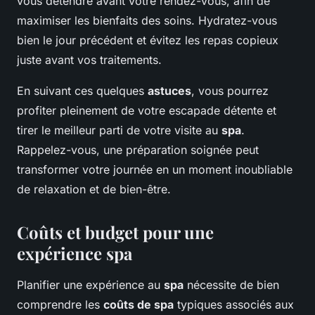
vous détendre avant votre rendez-vous, afin de
maximiser les bienfaits des soins. Hydratez-vous
bien le jour précédent et évitez les repas copieux
juste avant vos traitements.
En suivant ces quelques
astuces
, vous pourrez
profiter pleinement de votre escapade détente et
tirer le meilleur parti de votre visite au
spa
.
Rappelez-vous, une préparation soignée peut
transformer votre journée en un moment inoubliable
de relaxation et de bien-être.
Coûts et budget pour une
expérience spa
Planifier une expérience au
spa
nécessite de bien
comprendre les
coûts de spa
typiques associés aux