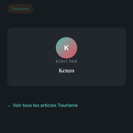
Tourisme
K
ECRIT PAR
Kenzo
← Voir tous les articles Tourisme