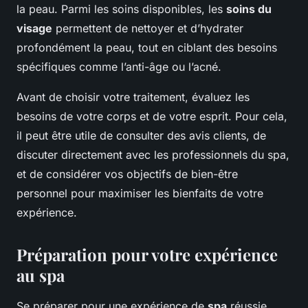
la peau. Parmi les soins disponibles, les
soins du
visage
permettent de nettoyer et d’hydrater
profondément la peau, tout en ciblant des besoins
spécifiques comme l’anti-âge ou l’acné.
Avant de choisir votre traitement, évaluez les
besoins de votre corps et de votre esprit. Pour cela,
il peut être utile de consulter des avis clients, de
discuter directement avec les professionnels du spa,
et de considérer vos objectifs de bien-être
personnel pour maximiser les bienfaits de votre
expérience.
Préparation pour votre expérience
au spa
Se préparer pour une expérience de
spa
réussie