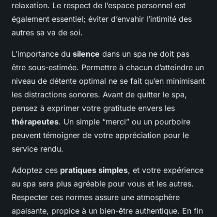
relaxation. Le respect de l’espace personnel est
également essentiel; éviter d’envahir l’intimité des
autres sa va de soi.
L’importance du
silence
dans un spa ne doit pas
être sous-estimée. Permettre à chacun d’atteindre un
niveau de détente optimal ne se fait qu’en minimisant
les distractions sonores. Avant de quitter le spa,
pensez à exprimer votre gratitude envers les
thérapeutes
. Un simple “merci” ou un pourboire
peuvent témoigner de votre appréciation pour le
service rendu.
Adoptez ces
pratiques simples
, et votre expérience
au spa sera plus agréable pour vous et les autres.
Respecter ces normes assure une atmosphère
apaisante, propice à un bien-être authentique. En fin