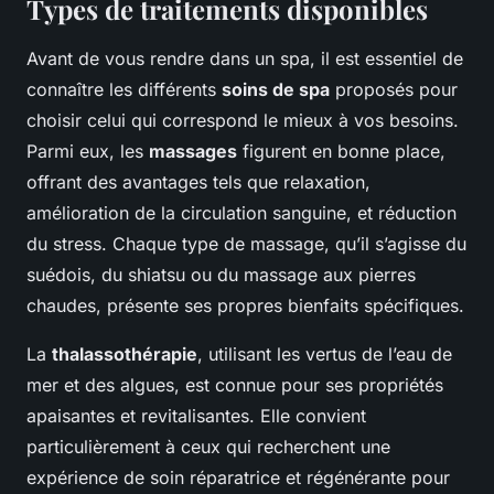
Types de traitements disponibles
Avant de vous rendre dans un spa, il est essentiel de
connaître les différents
soins de spa
proposés pour
choisir celui qui correspond le mieux à vos besoins.
Parmi eux, les
massages
figurent en bonne place,
offrant des avantages tels que relaxation,
amélioration de la circulation sanguine, et réduction
du stress. Chaque type de massage, qu’il s’agisse du
suédois, du shiatsu ou du massage aux pierres
chaudes, présente ses propres bienfaits spécifiques.
La
thalassothérapie
, utilisant les vertus de l’eau de
mer et des algues, est connue pour ses propriétés
apaisantes et revitalisantes. Elle convient
particulièrement à ceux qui recherchent une
expérience de soin réparatrice et régénérante pour