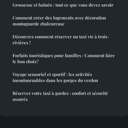
Grossesse et balnéo : tout ce que vous devez savoir
Comment créer des logements avec décoration
montagnarde chaleureuse
Découvrez comment réserver un taxi vtc à trois-
rivières !
Forfaits touristiques pour familles : Comment faire
le bon choix?
Voyage sensoriel et sportif : les activités
incontournables dans les gorges du verdon
Réservez votre taxi à gordes : confort et sécurité
assurés