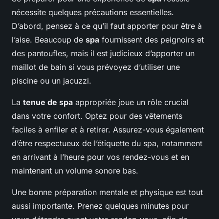
nécessite quelques précautions essentielles.
D’abord, pensez à ce qu’il faut apporter pour être à
l’aise. Beaucoup de
spa
fournissent des peignoirs et
des pantoufles, mais il est judicieux d’apporter un
maillot de bain si vous prévoyez d’utiliser une
piscine ou un jacuzzi.
La
tenue de spa
appropriée joue un rôle crucial
dans votre confort. Optez pour des vêtements
faciles à enfiler et à retirer. Assurez-vous également
d’être respectueux de l’étiquette du spa, notamment
en arrivant à l’heure pour vos rendez-vous et en
maintenant un volume sonore bas.
Une bonne préparation mentale et physique est tout
aussi importante. Prenez quelques minutes pour