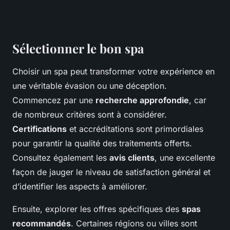
Sélectionner le bon spa
Choisir un spa peut transformer votre expérience en
une véritable évasion ou une déception.
Commencez par une
recherche approfondie
, car
de nombreux critères sont à considérer.
Certifications
et accréditations sont primordiales
pour garantir la qualité des traitements offerts.
Consultez également les
avis clients
, une excellente
façon de jauger le niveau de satisfaction général et
d’identifier les aspects à améliorer.
Ensuite, explorer les offres spécifiques des
spas
recommandés
. Certaines régions ou villes sont