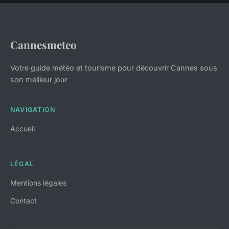
Cannesmeteo
Votre guide météo et tourisme pour découvrir Cannes sous
son meilleur jour
NAVIGATION
Accueil
LÉGAL
Mentions légales
Contact