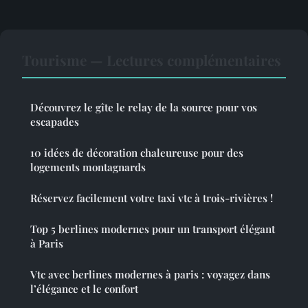
Tourisme — Lectures complémentaires
Découvrez le gîte le relay de la source pour vos
escapades
10 idées de décoration chaleureuse pour des
logements montagnards
Réservez facilement votre taxi vtc à trois-rivières !
Top 5 berlines modernes pour un transport élégant
à Paris
Vtc avec berlines modernes à paris : voyagez dans
l’élégance et le confort