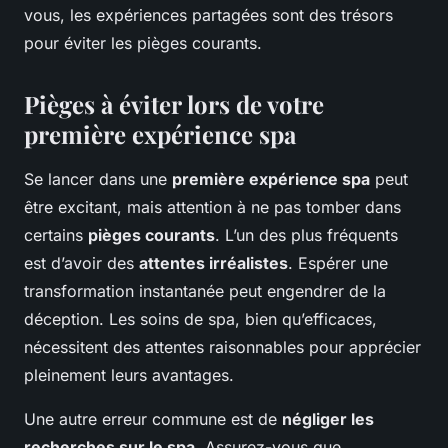
vous, les expériences partagées sont des trésors
pour éviter les pièges courants.
Pièges à éviter lors de votre
première expérience spa
Se lancer dans une
première expérience spa
peut
être excitant, mais attention à ne pas tomber dans
certains
pièges courants
. L’un des plus fréquents
est d’avoir des
attentes irréalistes
. Espérer une
transformation instantanée peut engendrer de la
déception. Les soins de spa, bien qu’efficaces,
nécessitent des attentes raisonnables pour apprécier
pleinement leurs avantages.
Une autre erreur commune est de
négliger les
recherches sur le spa
. Assurez-vous que