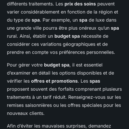
différents traitements. Les
prix des soins
peuvent
varier considérablement en fonction de la région et
du type de
spa
. Par exemple, un
spa
de luxe dans
une grande ville pourra être plus onéreux qu’un
spa
rural. Ainsi, établir un
budget spa
nécessite de
considérer ces variations géographiques et de
prendre en compte vos préférences personnelles.
Pour gérer votre
budget spa
, il est essentiel
d’examiner en détail les options disponibles et de
vérifier les
offres et promotions
. Les
spas
proposent souvent des forfaits comprenant plusieurs
traitements à un tarif réduit. Renseignez-vous sur les
remises saisonnières ou les offres spéciales pour les
nouveaux clients.
Afin d’éviter les mauvaises surprises, demandez