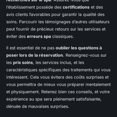
l’établissement possède des
certifications
et des
avis clients favorables pour garantir la qualité des
soins. Parcourir les témoignages d’autres utilisateurs
peut fournir de précieux retours sur les services et
éviter des
erreurs spa
classiques.
Il est essentiel de ne pas
oublier les questions à
poser lors de la réservation
. Renseignez-vous sur
les
prix soins
, les services inclus, et les
caractéristiques spécifiques des traitements qui vous
intéressent. Cela vous évitera des coûts surprises et
vous permettra de mieux vous préparer mentalement
et physiquement. Retenez bien ces conseils, et votre
expérience au spa sera pleinement satisfaisante,
dénuée de mauvaises surprises.