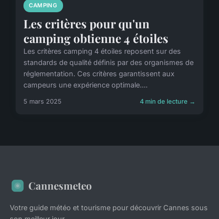
CAMPING
Les critères pour qu'un
camping obtienne 4 étoiles
Les critères camping 4 étoiles reposent sur des
standards de qualité définis par des organismes de
réglementation. Ces critères garantissent aux
campeurs une expérience optimale....
5 mars 2025
4 min de lecture →
Cannesmeteo
Votre guide météo et tourisme pour découvrir Cannes sous
son meilleur jour