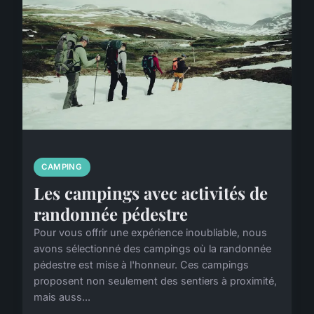
CAMPING
Les campings avec activités de
randonnée pédestre
Pour vous offrir une expérience inoubliable, nous
avons sélectionné des campings où la randonnée
pédestre est mise à l'honneur. Ces campings
proposent non seulement des sentiers à proximité,
mais auss...