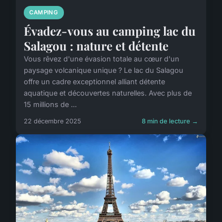
CAMPING
Évadez-vous au camping lac du
Salagou : nature et détente
Vous rêvez d'une évasion totale au cœur d'un
paysage volcanique unique ? Le lac du Salagou
offre un cadre exceptionnel alliant détente
aquatique et découvertes naturelles. Avec plus de
15 millions de ...
22 décembre 2025
8 min de lecture →