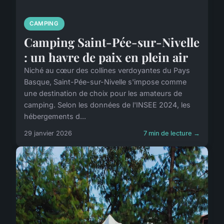
CAMPING
Camping Saint-Pée-sur-Nivelle
: un havre de paix en plein air
Niché au cœur des collines verdoyantes du Pays
Basque, Saint-Pée-sur-Nivelle s'impose comme
une destination de choix pour les amateurs de
camping. Selon les données de l'INSEE 2024, les
hébergements d...
29 janvier 2026
7 min de lecture →