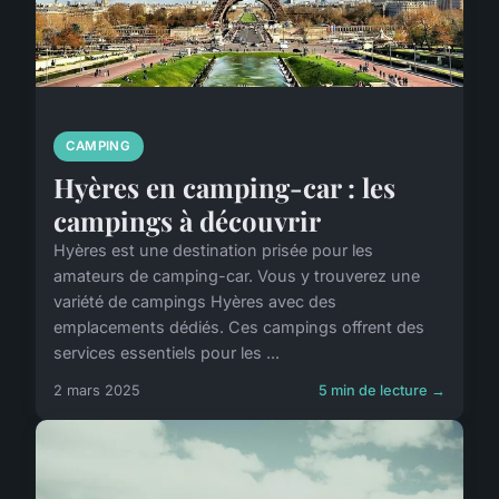
CAMPING
Hyères en camping-car : les
campings à découvrir
Hyères est une destination prisée pour les
amateurs de camping-car. Vous y trouverez une
variété de campings Hyères avec des
emplacements dédiés. Ces campings offrent des
services essentiels pour les ...
2 mars 2025
5 min de lecture →