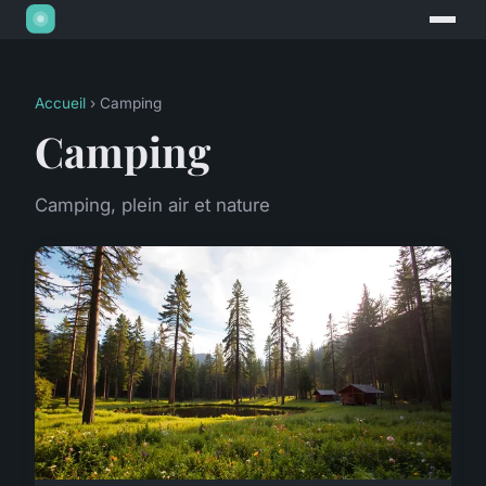
Accueil
› Camping
Camping
Camping, plein air et nature