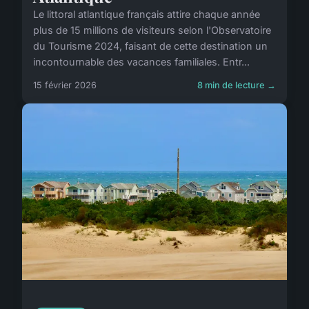
Le littoral atlantique français attire chaque année
plus de 15 millions de visiteurs selon l'Observatoire
du Tourisme 2024, faisant de cette destination un
incontournable des vacances familiales. Entr...
15 février 2026
8 min de lecture →