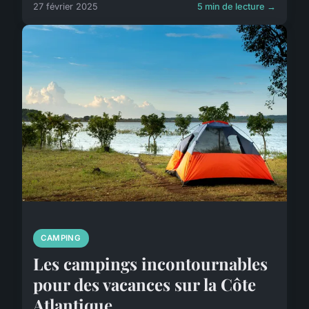
27 février 2025
5 min de lecture →
CAMPING
Les campings incontournables
pour des vacances sur la Côte
Atlantique