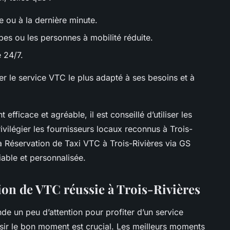
e ou à la dernière minute.
es ou les personnes à mobilité réduite.
e 24/7.
er le service VTC le plus adapté à ses besoins et à
fficace et agréable, il est conseillé d’utiliser les
ivilégier les fournisseurs locaux reconnus à Trois-
a Réservation de Taxi VTC à Trois-Rivières via GS
able et personnalisée.
ion de VTC réussie à Trois-Rivières
e un peu d’attention pour profiter d’un service
isir le bon moment est crucial. Les meilleurs moments