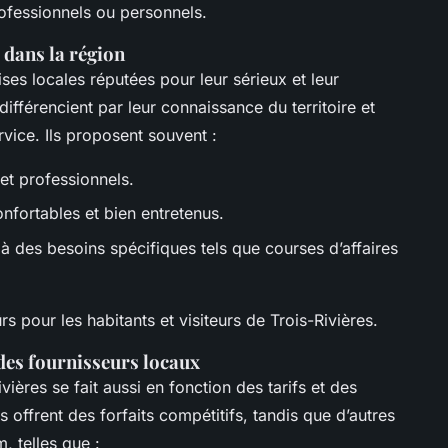
fessionnels ou personnels.
dans la région
ises locales réputées pour leur sérieux et leur
ifférencient par leur connaissance du territoire et
vice. Ils proposent souvent :
et professionnels.
nfortables et bien entretenus.
à des besoins spécifiques tels que courses d’affaires
s pour les habitants et visiteurs de Trois-Rivières.
des fournisseurs locaux
ières se fait aussi en fonction des tarifs et des
 offrent des forfaits compétitifs, tandis que d’autres
, telles que :