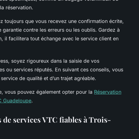
la réservation.
ez toujours que vous recevez une confirmation écrite,
 garantie contre les erreurs ou les oublis. Gardez à
il facilitera tout échange avec le service client en
ress, soyez rigoureux dans la saisie de vos
mes ou services réputés. En suivant ces conseils, vous
ervice de qualité et d’un trajet agréable.
ée, vous pouvez également opter pour la
Réservation
TC Guadeloupe
.
 de services VTC fiables à Trois-