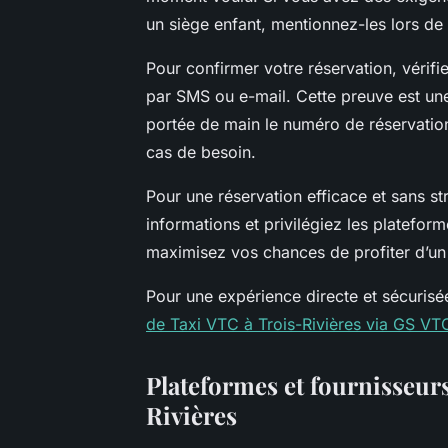
un siège enfant, mentionnez-les lors de 
Pour confirmer votre réservation, vérifi
par SMS ou e-mail. Cette preuve est une
portée de main le numéro de réservation, 
cas de besoin.
Pour une réservation efficace et sans st
informations et privilégiez les platefor
maximisez vos chances de profiter d’un s
Pour une expérience directe et sécuris
de Taxi VTC à Trois-Rivières via GS V
Plateformes et fournisseurs
Rivières