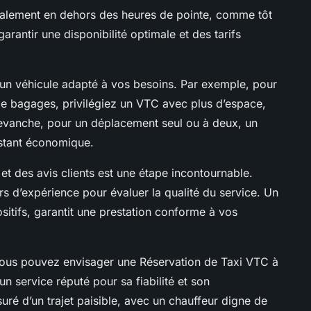
ralement en dehors des heures de pointe, comme tôt
garantir une disponibilité optimale et des tarifs
r un véhicule adapté à vos besoins. Par exemple, pour
e bagages, privilégiez un VTC avec plus d’espace,
anche, pour un déplacement seul ou à deux, un
estant économique.
r et des avis clients est une étape incontournable.
urs d’expérience pour évaluer la qualité du service. Un
sitifs, garantit une prestation conforme à vos
 vous pouvez envisager une Réservation de Taxi VTC à
 service réputé pour sa fiabilité et son
uré d’un trajet paisible, avec un chauffeur digne de