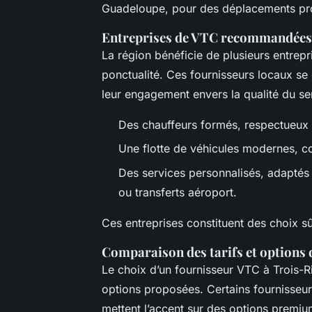
Guadeloupe, pour des déplacements pro
Entreprises de VTC recommandées 
La région bénéficie de plusieurs entrepr
ponctualité. Ces fournisseurs locaux se d
leur engagement envers la qualité du ser
Des chauffeurs formés, respectueux 
Une flotte de véhicules modernes, co
Des services personnalisés, adaptés 
ou transferts aéroport.
Ces entreprises constituent des choix sûr
Comparaison des tarifs et options 
Le choix d’un fournisseur VTC à Trois-Riv
options proposées. Certains fournisseurs
mettent l’accent sur des options premium