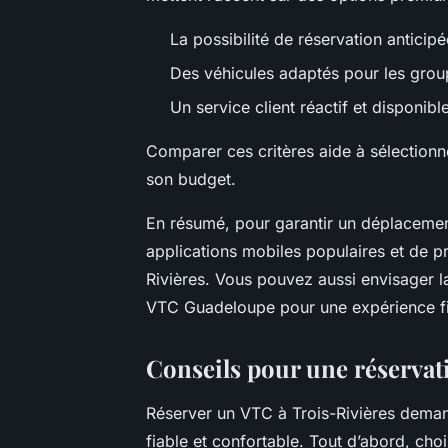
La possibilité de réservation anticipé
Des véhicules adaptés pour les group
Un service client réactif et disponibl
Comparer ces critères aide à sélectionn
son budget.
En résumé, pour garantir un déplacement e
applications mobiles populaires et de pr
Rivières. Vous pouvez aussi envisager l
VTC Guadeloupe pour une expérience fi
Conseils pour une réservat
Réserver un VTC à Trois-Rivières demand
fiable et confortable. Tout d’abord, cho