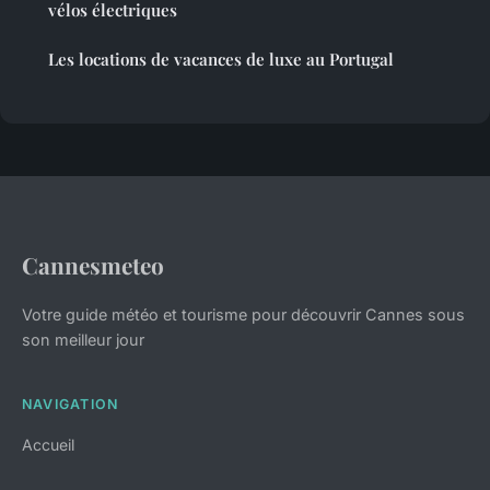
vélos électriques
Les locations de vacances de luxe au Portugal
Cannesmeteo
Votre guide météo et tourisme pour découvrir Cannes sous
son meilleur jour
NAVIGATION
Accueil