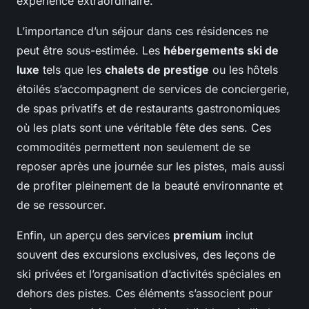
expérience extraordinaire.
L’importance d’un séjour dans ces résidences ne
peut être sous-estimée. Les
hébergements ski de
luxe
tels que les
chalets de prestige
ou les hôtels
étoilés s’accompagnent de services de conciergerie,
de spas privatifs et de restaurants gastronomiques
où les plats sont une véritable fête des sens. Ces
commodités permettent non seulement de se
reposer après une journée sur les pistes, mais aussi
de profiter pleinement de la beauté environnante et
de se ressourcer.
Enfin, un aperçu des services
premium
inclut
souvent des excursions exclusives, des leçons de
ski privées et l’organisation d’activités spéciales en
dehors des pistes. Ces éléments s’associent pour