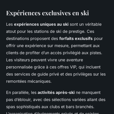
Expériences exclusives en ski
Les
expériences uniques au ski
sont un véritable
atout pour les stations de ski de prestige. Ces
destinations proposent des
forfaits exclusifs
pour
offrir une expérience sur mesure, permettant aux
clients de profiter d’un accès privilégié aux pistes.
Les visiteurs peuvent vivre une aventure
personnalisée grâce à ces offres VIP, qui incluent
des services de guide privé et des privilèges sur les
remontées mécaniques.
En parallèle, les
activités après-ski
ne manquent
pas d’éblouir, avec des sélections variées allant des
spas sophistiqués aux clubs et bars branchés.
L’organisation d’événements privés et de soirées