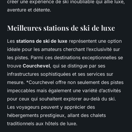
créer une expérience de ski inoubliable qui allie luxe,
aventure et détente.
Meilleures stations de ski de luxe
Les
stations de ski de luxe
représentent une option
idéale pour les amateurs cherchant l’exclusivité sur
les pistes. Parmi ces destinations exceptionnelles se
trouve
Courchevel
, qui se distingue par ses
infrastructures sophistiquées et ses services sur
mesure. *
Courchevel offre
non seulement des pistes
impeccables mais également une variété d’activités
pour ceux qui souhaitent explorer au-delà du ski.
Les voyageurs peuvent y apprécier des
hébergements prestigieux, allant des chalets
traditionnels aux hôtels de luxe.