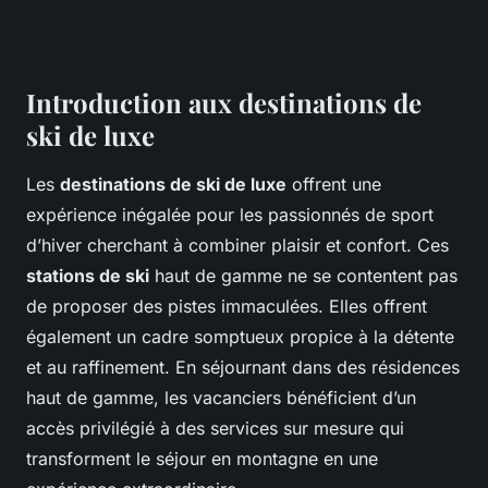
Introduction aux destinations de
ski de luxe
Les
destinations de ski de luxe
offrent une
expérience inégalée pour les passionnés de sport
d’hiver cherchant à combiner plaisir et confort. Ces
stations de ski
haut de gamme ne se contentent pas
de proposer des pistes immaculées. Elles offrent
également un cadre somptueux propice à la détente
et au raffinement. En séjournant dans des résidences
haut de gamme, les vacanciers bénéficient d’un
accès privilégié à des services sur mesure qui
transforment le séjour en montagne en une