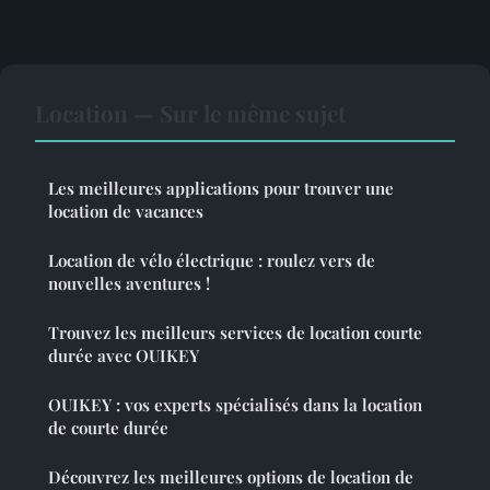
Location — Sur le même sujet
Les meilleures applications pour trouver une
location de vacances
Location de vélo électrique : roulez vers de
nouvelles aventures !
Trouvez les meilleurs services de location courte
durée avec OUIKEY
OUIKEY : vos experts spécialisés dans la location
de courte durée
Découvrez les meilleures options de location de