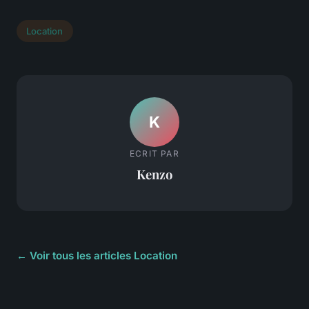
Location
K
ECRIT PAR
Kenzo
← Voir tous les articles Location