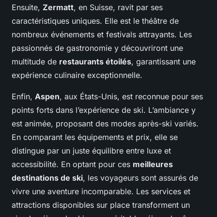
Ensuite,
Zermatt
, en Suisse, ravit par ses
caractéristiques uniques. Elle est le théâtre de
nombreux événements et festivals attrayants. Les
passionnés de gastronomie y découvriront une
multitude de
restaurants étoilés
, garantissant une
expérience culinaire exceptionnelle.
Enfin,
Aspen
, aux États-Unis, est reconnue pour ses
points forts dans l’expérience de ski. L’ambiance y
est animée, proposant des modes après-ski variés.
En comparant les équipements et prix, elle se
distingue par un juste équilibre entre luxe et
accessibilité. En optant pour ces
meilleures
destinations de ski
, les voyageurs sont assurés de
vivre une aventure incomparable. Les services et
attractions disponibles sur place transforment un