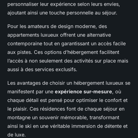
personnaliser leur expérience selon leurs envies,
ajoutant ainsi une touche personnelle au séjour.
Pour les amateurs de design moderne, des
appartements luxueux offrent une alternative
contemporaine tout en garantissant un accès facile
aux pistes. Ces options d’hébergement facilitent
l’accès à non seulement des activités sur place mais
aussi à des services exclusifs.
Les avantages de choisir un hébergement luxueux se
manifestent par une
expérience sur-mesure
, où
chaque détail est pensé pour optimiser le confort et
le plaisir. Ces résidences font de chaque séjour en
montagne un souvenir mémorable, transformant
ainsi le ski en une véritable immersion de détente et
de luxe.