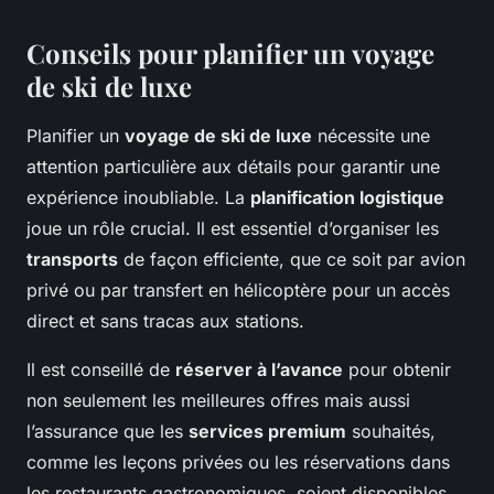
Conseils pour planifier un voyage
de ski de luxe
Planifier un
voyage de ski de luxe
nécessite une
attention particulière aux détails pour garantir une
expérience inoubliable. La
planification logistique
joue un rôle crucial. Il est essentiel d’organiser les
transports
de façon efficiente, que ce soit par avion
privé ou par transfert en hélicoptère pour un accès
direct et sans tracas aux stations.
Il est conseillé de
réserver à l’avance
pour obtenir
non seulement les meilleures offres mais aussi
l’assurance que les
services premium
souhaités,
comme les leçons privées ou les réservations dans
les restaurants gastronomiques, soient disponibles.