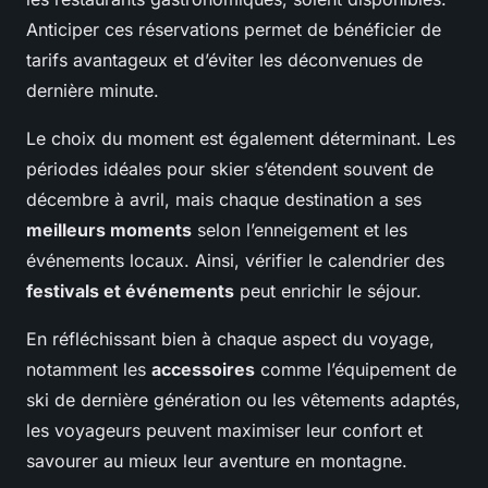
Anticiper ces réservations permet de bénéficier de
tarifs avantageux et d’éviter les déconvenues de
dernière minute.
Le choix du moment est également déterminant. Les
périodes idéales pour skier s’étendent souvent de
décembre à avril, mais chaque destination a ses
meilleurs moments
selon l’enneigement et les
événements locaux. Ainsi, vérifier le calendrier des
festivals et événements
peut enrichir le séjour.
En réfléchissant bien à chaque aspect du voyage,
notamment les
accessoires
comme l’équipement de
ski de dernière génération ou les vêtements adaptés,
les voyageurs peuvent maximiser leur confort et
savourer au mieux leur aventure en montagne.