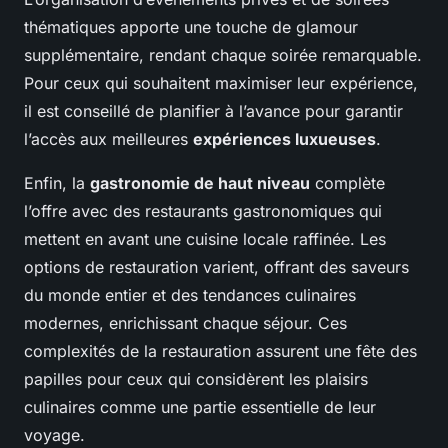
thématiques apporte une touche de glamour
supplémentaire, rendant chaque soirée remarquable.
Pour ceux qui souhaitent maximiser leur expérience,
il est conseillé de planifier à l’avance pour garantir
l’accès aux meilleures
expériences luxueuses
.
Enfin, la
gastronomie de haut niveau
complète
l’offre avec des restaurants gastronomiques qui
mettent en avant une cuisine locale raffinée. Les
options de restauration varient, offrant des saveurs
du monde entier et des tendances culinaires
modernes, enrichissant chaque séjour. Ces
complexités de la restauration assurent une fête des
papilles pour ceux qui considèrent les plaisirs
culinaires comme une partie essentielle de leur
voyage.