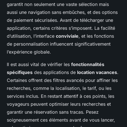
garantit non seulement une vaste sélection mais
aussi une navigation sans embûches, et des options
de paiement sécurisées. Avant de télécharger une
application, certains critères s’imposent. La facilité
d’utilisation, l’interface
conviviale
, et les fonctions
de personnalisation influencent significativement
l’expérience globale.
Il est aussi vital de vérifier les
fonctionnalités
spécifiques
des applications de
location vacances
.
Certaines offrent des filtres avancés pour affiner les
recherches, comme la localisation, le tarif, ou les
services inclus. En restant attentif à ces points, les
voyageurs peuvent optimiser leurs recherches et
garantir une réservation sans tracas. Pesez
soigneusement ces éléments avant de vous lancer,