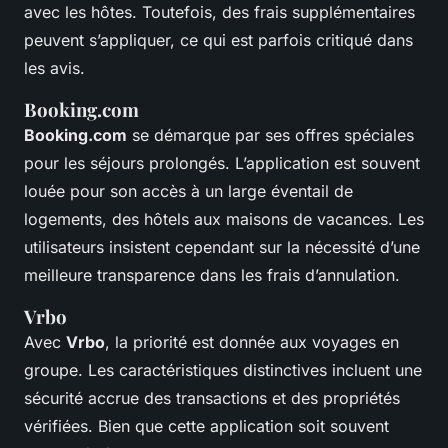
avec les hôtes. Toutefois, des frais supplémentaires
peuvent s’appliquer, ce qui est parfois critiqué dans
les avis.
Booking.com
Booking.com
se démarque par ses offres spéciales
pour les séjours prolongés. L’application est souvent
louée pour son accès à un large éventail de
logements, des hôtels aux maisons de vacances. Les
utilisateurs insistent cependant sur la nécessité d’une
meilleure transparence dans les frais d’annulation.
Vrbo
Avec
Vrbo
, la priorité est donnée aux voyages en
groupe. Les caractéristiques distinctives incluent une
sécurité accrue des transactions et des propriétés
vérifiées. Bien que cette application soit souvent