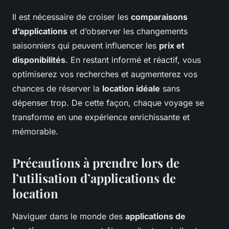
Il est nécessaire de croiser les
comparaisons
d’applications
et d’observer les changements
saisonniers qui peuvent influencer les
prix et
disponibilités
. En restant informé et réactif, vous
optimiserez vos recherches et augmenterez vos
chances de réserver la
location idéale
sans
dépenser trop. De cette façon, chaque voyage se
transforme en une expérience enrichissante et
mémorable.
Précautions à prendre lors de
l’utilisation d’applications de
location
Naviguer dans le monde des
applications de