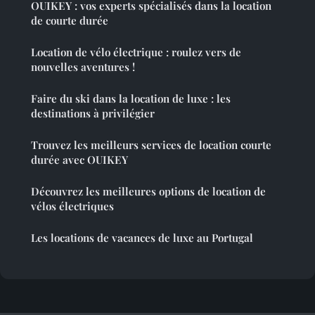
OUIKEY : vos experts spécialisés dans la location
de courte durée
Location de vélo électrique : roulez vers de
nouvelles aventures !
Faire du ski dans la location de luxe : les
destinations à privilégier
Trouvez les meilleurs services de location courte
durée avec OUIKEY
Découvrez les meilleures options de location de
vélos électriques
Les locations de vacances de luxe au Portugal