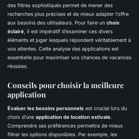
des filtres sophistiqués permet de mener des
recherches plus précises et de mieux adapter l’offre
aux besoins des utilisateurs. Pour faire un
choix
éclairé
, il est impératif d’examiner ces divers
éléments et juger lesquels répondent véritablement à
vos attentes. Cette analyse des applications est
essentielle pour maximiser vos chances de vacances
réussies.
Conseils pour choisir la meilleure
application
Évaluer les besoins personnels
est crucial lors du
choix d’une
application de location estivale
.
Comprendre ses préférences permettra de mieux
filtrer les options disponibles. Par exemple, les