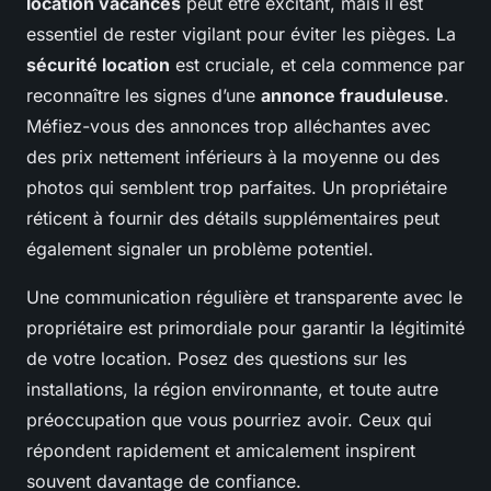
location vacances
peut être excitant, mais il est
essentiel de rester vigilant pour éviter les pièges. La
sécurité location
est cruciale, et cela commence par
reconnaître les signes d’une
annonce frauduleuse
.
Méfiez-vous des annonces trop alléchantes avec
des prix nettement inférieurs à la moyenne ou des
photos qui semblent trop parfaites. Un propriétaire
réticent à fournir des détails supplémentaires peut
également signaler un problème potentiel.
Une communication régulière et transparente avec le
propriétaire est primordiale pour garantir la légitimité
de votre location. Posez des questions sur les
installations, la région environnante, et toute autre
préoccupation que vous pourriez avoir. Ceux qui
répondent rapidement et amicalement inspirent
souvent davantage de confiance.