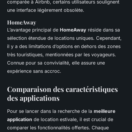
comparée à Airbnb, certains utilisateurs soulignent
une interface légèrement obsolète.
HomeAway
L’avantage principal de
HomeAway
réside dans sa
sélection étendue de locations uniques. Cependant,
il y a des limitations d’options en dehors des zones
très touristiques, mentionnées par les voyageurs.
Connue pour sa convivialité, elle assure une
expérience sans accroc.
Comparaison des caractéristiques
des applications
Pour se lancer dans la recherche de la
meilleure
application
de location estivale, il est crucial de
comparer les fonctionnalités offertes. Chaque