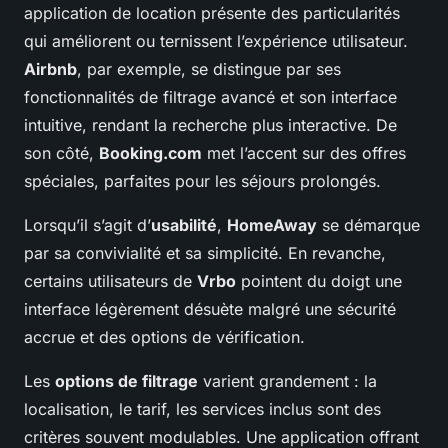
application de location présente des particularités
qui améliorent ou ternissent l’expérience utilisateur.
Airbnb
, par exemple, se distingue par ses
fonctionnalités de filtrage avancé et son interface
intuitive, rendant la recherche plus interactive. De
son côté,
Booking.com
met l’accent sur des offres
spéciales, parfaites pour les séjours prolongés.
Lorsqu’il s’agit d’
usabilité
,
HomeAway
se démarque
par sa convivialité et sa simplicité. En revanche,
certains utilisateurs de
Vrbo
pointent du doigt une
interface légèrement désuète malgré une sécurité
accrue et des options de vérification.
Les
options de filtrage
varient grandement : la
localisation, le tarif, les services inclus sont des
critères souvent modulables. Une application offrant