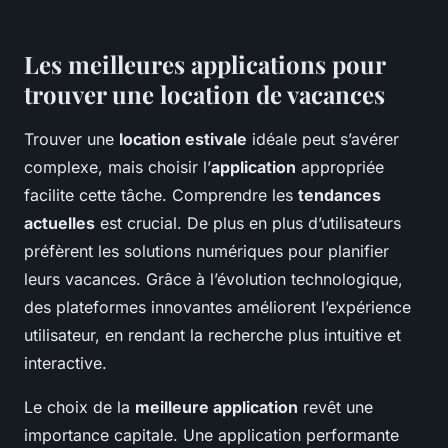
Les meilleures applications pour
trouver une location de vacances
Trouver une
location estivale
idéale peut s’avérer
complexe, mais choisir l’
application
appropriée
facilite cette tâche. Comprendre les
tendances
actuelles
est crucial. De plus en plus d’utilisateurs
préfèrent les solutions numériques pour planifier
leurs vacances. Grâce à l’évolution technologique,
des plateformes innovantes améliorent l’expérience
utilisateur, en rendant la recherche plus intuitive et
interactive.
Le choix de la
meilleure application
revêt une
importance capitale. Une application performante