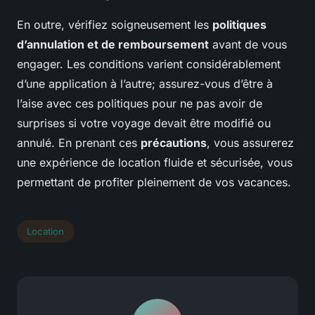
En outre, vérifiez soigneusement les
politiques
d’annulation et de remboursement
avant de vous
engager. Les conditions varient considérablement
d’une application à l’autre; assurez-vous d’être à
l’aise avec ces politiques pour ne pas avoir de
surprises si votre voyage devait être modifié ou
annulé. En prenant ces
précautions
, vous assurerez
une expérience de location fluide et sécurisée, vous
permettant de profiter pleinement de vos vacances.
Location