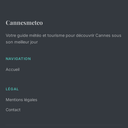
Cannesmeteo
Votre guide météo et tourisme pour découvrir Cannes sous
son meilleur jour
NAVIGATION
Accueil
LÉGAL
Mentions légales
Contact