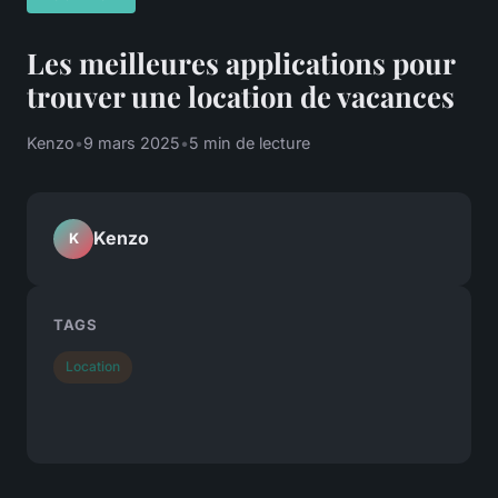
Les meilleures applications pour
trouver une location de vacances
Kenzo
•
9 mars 2025
•
5 min de lecture
Kenzo
K
TAGS
Location