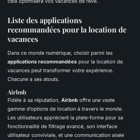
cela optimisera vos vacances de rêve.
Liste des applications
recommandées pour la location de
vacances
Dans ce monde numérique, choisir parmi les
applications recommandées
pour la location de
vacances peut transformer votre expérience.
Chacune a ses atouts.
Airbnb
Fidèle à sa réputation,
Airbnb
offre une vaste
gamme d’options de location à travers le monde.
Les utilisateurs apprécient la plate-forme pour sa
fonctionnalité de filtrage avancé, son interface
utilisateur conviviale, et une communication aisée