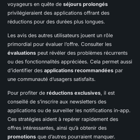
voyageurs en quête de
séjours prolongés
privilégieraient des applications offrant des
réductions pour des durées plus longues.
Les avis des autres utilisateurs jouent un rôle
primordial pour évaluer l’offre. Consulter les
évaluations
peut révéler des problèmes récurrents
ou des fonctionnalités appréciées. Cela permet aussi
d’identifier des
applications recommandées
par
une communauté d’usagers satisfaits.
Pour profiter de
réductions exclusives
, il est
conseillé de s’inscrire aux newsletters des
applications ou de surveiller les notifications in-app.
Ces stratégies aident à repérer rapidement des
offres intéressantes, ainsi qu’à obtenir des
promotions
que d’autres pourraient manquer.